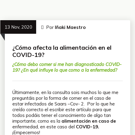
13 Nov, 2020
Por
Iñaki Maestro
¿Cómo afecta la alimentación en el
COVID-19?
¿Cómo debo comer si me han diagnosticado COVID-
19? ¿En qué influye lo que como a la enfermedad?
Últimamente, en la consulta sois muchos lo que me
preguntáis por la forma de comer en el caso de
estar infectados de Saars –Cov- 2. Por lo que he
creído correcto el escribir este artículo para que
todos podáis tener el conocimiento de algo tan
importante, como es la
alimentación en caso de
enfermedad, en este caso del
COVID-19.
¡Empecemos!