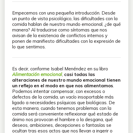
Empecemos con una pequeña introducción. Desde
un punto de vista psicológico, las dificultades con la
comida hablan de nuestro mundo emocional, ¿de qué
manera? Al traducirse como síntomas que nos
avisan de la existencia de conflictos internos y
ponen de manifiesto dificultades con la expresión de
lo que sentimos.
Es decir, conforme Isabel Menéndez en su libro
Alimentación emocional
,
casi todas las
alteraciones de nuestro mundo emocional tienen
un reflejo en el modo en que nos alimentamos
.
Podemos intentar compensar, con excesos o
defectos de la comida, un vacío insoportable más
ligado a necesidades psíquicas que biológicas. De
esta manera, cuando tenemos problemas con la
comida será conveniente reflexionar qué estado de
ánimo nos provocan el hambre o la desgana, qué
deseos, ambiciones, decepciones o fantasías se
ocultan tras esos actos que nos llevan a ingerir o