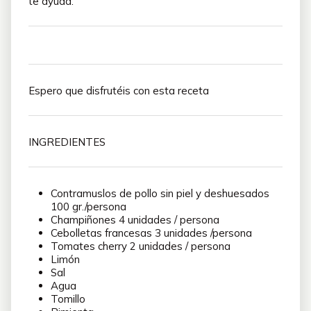
te ayuda.
Espero que disfrutéis con esta receta
INGREDIENTES
Contramuslos de pollo sin piel y deshuesados
100 gr./persona
Champiñones 4 unidades / persona
Cebolletas francesas 3 unidades /persona
Tomates cherry 2 unidades / persona
Limón
Sal
Agua
Tomillo