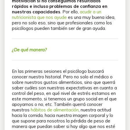
motivación si no conseguimos resultados
rápidos e incluso problemas de confianza en
nuestras capacidades
. Por ello,
acudir a un
nutricionista que nos ayude
es una muy buena idea,
pero no solo eso, sino que profesionales como los
psicólogos pueden también ser de gran ayuda.
¿De qué manera?
En las primeras sesiones el psicólogo buscará
conocer nuestro historial. Pero no solo el médico o
sobre nuestros gustos alimenticios, sino que querrá
saber cuáles son nuestras expectativas en cuanto a
control del peso, en qué nivel de estrés estamos en
este momento, si tenemos un grupo social en el que
apoyarnos o no, etc. También querrá conocer
nuestros
hábitos de alimentación
, nuestra actitud
hacia la comida, hacia nuestra imagen corporal y lo
que supone para nosotros la pérdida de peso de
manera que puedan saber si hay algo que nos esté