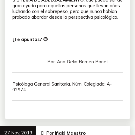
gran ayuda para aquellas personas que llevan años
luchando con el sobrepeso, pero que nunca habían
probado abordar desde la perspectiva psicológica.
¿Te apuntas? 😉
Por: Ana Delia Romeo Bonet
Psicóloga General Sanitaria. Núm. Colegiada: A-
02974
27 Nov, 2019
Por
Iñaki Maestro