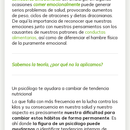
ocasiones
comer emocionalmente
puede generar
serios problemas de salud, provocando aumentos
de peso, ciclos de atracones y dietas draconianas.
De aquí la importancia de reconocer que nuestras
emociones junto con nuestros pensamientos son los
causantes de nuestros patrones de
conductas
alimentarias
, así como de diferenciar el hambre física
de la puramente emocional.
Sabemos la teoría, ¿por qué no la aplicamos?
Un psicólogo te ayudara a cambiar de tendencia
nutricional
Lo que falla con más frecuencia en la lucha contra los
kilos y su consecuencia en nuestra salud y nuestro
aspecto es precisamente
nuestra dificultad para
cambiar estos hábitos de forma permanente
. Es
ahí donde
la figura de un psicólogo puede
ayudarnos
a identificar tendencias internas de