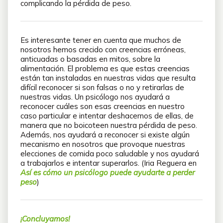
complicando la pérdida de peso.
Es interesante tener en cuenta que muchos de
nosotros hemos crecido con creencias erróneas,
anticuadas o basadas en mitos, sobre la
alimentación. El problema es que estas creencias
están tan instaladas en nuestras vidas que resulta
difícil reconocer si son falsas o no y retirarlas de
nuestras vidas. Un psicólogo nos ayudará a
reconocer cuáles son esas creencias en nuestro
caso particular e intentar deshacernos de ellas, de
manera que no boicoteen nuestra pérdida de peso.
Además, nos ayudará a reconocer si existe algún
mecanismo en nosotros que provoque nuestras
elecciones de comida poco saludable y nos ayudará
a trabajarlos e intentar superarlos. (Iria Reguera en
Así es cómo un psicólogo puede ayudarte a perder
peso
)
¡Concluyamos!