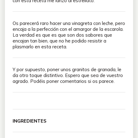
con esta receta me lanzo al estrellato.
Os parecerá raro hacer una vinagreta con leche, pero
encaja a la perfección con el amargor de la escarola.
La verdad es que es que son dos sabores que
encajan tan bien, que no he podido resistir a
plasmarlo en esta receta.
Y por supuesto, poner unos granitos de granada, le
da otro toque distintivo. Espero que sea de vuestro
agrado. Podéis poner comentarios si os parece.
INGREDIENTES