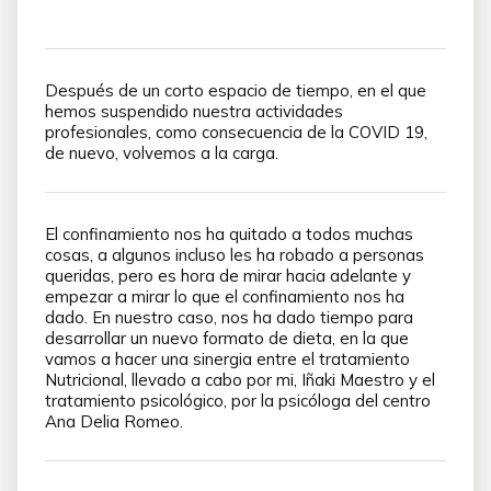
Después de un corto espacio de tiempo, en el que
hemos suspendido nuestra actividades
profesionales, como consecuencia de la COVID 19,
de nuevo, volvemos a la carga.
El confinamiento nos ha quitado a todos muchas
cosas, a algunos incluso les ha robado a personas
queridas, pero es hora de mirar hacia adelante y
empezar a mirar lo que el confinamiento nos ha
dado. En nuestro caso, nos ha dado tiempo para
desarrollar un nuevo formato de dieta, en la que
vamos a hacer una sinergia entre el tratamiento
Nutricional, llevado a cabo por mi, Iñaki Maestro y el
tratamiento psicológico, por la psicóloga del centro
Ana Delia Romeo.