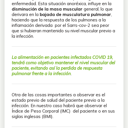
enfermedad. Esta situación anoréxica, influye en la
disminución de la masa muscular
general, lo que
derivara en la
bajada de musculatura pulmonar
,
haciendo que la respuesta de los pulmones a la
inflamación derivada por el Sarrs-cov-2 sea peor
que si hubieran mantenido su nivel muscular previo a
la infección.
La alimentación en pacientes infectados COVID 19,
tendrá como objetivo mantener el nivel muscular del
paciente, evitando así la perdida de respuesta
pulmonar frente a la infección
.
Otra de las cosas importantes a observar es el
estado previo de salud del paciente previo a la
infección. En nuestro caso habrá que observar el
Índice de Peso Corporal (IMC) del paciente o en sus
siglas inglesas (BMI).