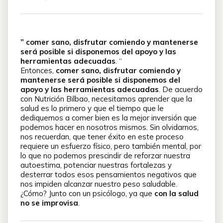
” comer sano, disfrutar comiendo y mantenerse
será posible si disponemos del apoyo y las
herramientas adecuadas
. “
Entonces,
comer sano, disfrutar comiendo y
mantenerse será posible si disponemos del
apoyo y las herramientas adecuadas
. De acuerdo
con Nutrición Bilbao, necesitamos aprender que la
salud es lo primero y que el tiempo que le
dediquemos a comer bien es la mejor inversión que
podemos hacer en nosotros mismos. Sin olvidarnos,
nos recuerdan, que tener éxito en este proceso
requiere un esfuerzo físico, pero también mental, por
lo que no podemos prescindir de reforzar nuestra
autoestima, potenciar nuestras fortalezas y
desterrar todos esos pensamientos negativos que
nos impiden alcanzar nuestro peso saludable.
¿Cómo? Junto con un psicólogo, ya que
con la salud
no se improvisa
.