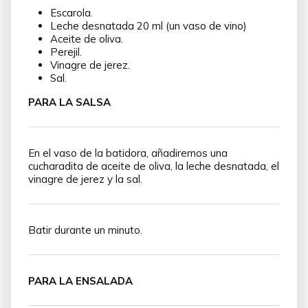
Escarola.
Leche desnatada 20 ml (un vaso de vino)
Aceite de oliva.
Perejil.
Vinagre de jerez.
Sal.
PARA LA SALSA
En el vaso de la batidora, añadiremos una
cucharadita de aceite de oliva, la leche desnatada, el
vinagre de jerez y la sal.
Batir durante un minuto.
PARA LA ENSALADA