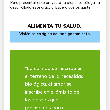
Para presentar este proyecto, la propia psicóloga ha
desarrollado este artículo. Espero que os guste.
ALIMENTA TU SALUD.
Visión psicológica del adelgazamiento.
“La comida se inscribe en
el terreno de la necesidad
biológica, el amor se
inscribe en el ámbito de
los deseos que
precisamos para