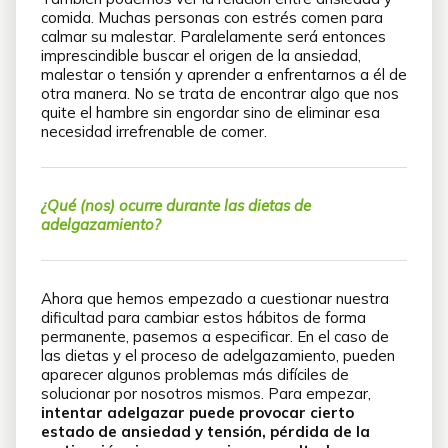
comida. Muchas personas con estrés comen para
calmar su malestar. Paralelamente será entonces
imprescindible buscar el origen de la ansiedad,
malestar o tensión y aprender a enfrentarnos a él de
otra manera. No se trata de encontrar algo que nos
quite el hambre sin engordar sino de eliminar esa
necesidad irrefrenable de comer.
¿Qué (nos) ocurre durante las dietas de
adelgazamiento?
Ahora que hemos empezado a cuestionar nuestra
dificultad para cambiar estos hábitos de forma
permanente, pasemos a especificar. En el caso de
las dietas y el proceso de adelgazamiento, pueden
aparecer algunos problemas más difíciles de
solucionar por nosotros mismos. Para empezar,
intentar adelgazar puede provocar cierto
estado de ansiedad y tensión, pérdida de la