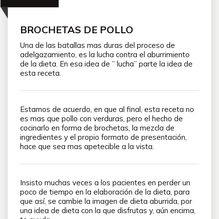
BROCHETAS DE POLLO
Una de las batallas mas duras del proceso de
adelgazamiento, es la lucha contra el aburrimiento
de la dieta. En esa idea de ” lucha” parte la idea de
esta receta.
Estamos de acuerdo, en que al final, esta receta no
es mas que pollo con verduras, pero el hecho de
cocinarlo en forma de brochetas, la mezcla de
ingredientes y el propio formato de presentación,
hace que sea mas apetecible a la vista.
Insisto muchas veces a los pacientes en perder un
poco de tiempo en la elaboración de la dieta, para
que así, se cambie la imagen de dieta aburrida, por
una idea de dieta con la que disfrutas y, aún encima,