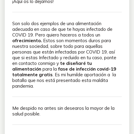
¡Aquí os lo dejamos!
Son solo dos ejemplos de una alimentación
adecuada en caso de que te hayas infectado de
COVID 19. Pero quiero haceros a todos un
ofrecimiento.
Estos son momentos duros para
nuestra sociedad, sobre todo para aquellas
personas que están infectadas por COVID 19, así
que si estas Infectado y recluido en tu caso, ponte
en contacto conmigo y
te diseñaré tu
alimentación
para la
fase de infección covid-19
totalmente gratis
. Es mi humilde aportación a la
batalla que nos está presentado esta maldita
pandemia.
Me despido no antes sin desearos la mayor de la
salud posible.