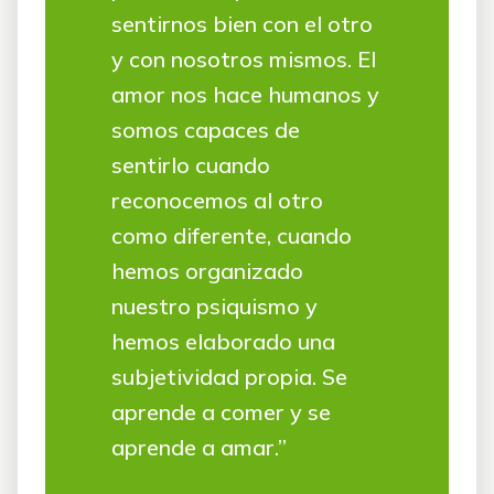
sentirnos bien con el otro
y con nosotros mismos. El
amor nos hace humanos y
somos capaces de
sentirlo cuando
reconocemos al otro
como diferente, cuando
hemos organizado
nuestro psiquismo y
hemos elaborado una
subjetividad propia. Se
aprende a comer y se
aprende a amar.”