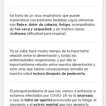
Se trata de un virus respiratorio que puede
transmitirse con bastante facilidad, cuyos síntomas
son
fiebre, dolor de cabeza, fatiga
, acompañados
de
tos seca y sequedad,
y en muchos casos,
de
disnea
(dificultad para respirar).
Ya se sabe hace mucho tiempo de la importante
relación entre la alimentación y todas las
enfermedades respiratorias, y por ello la
importantísima relación entre nuestra alimentación y
este virus que tantas consecuencias entraña en
nuestra salud
incluso después de padecerlo.
El principal problema al que nos vamos a enfrentar si
estamos infectados por COVID-19, es la
anorexia
,
o sea, la
falta de apetito
provocada por la fatiga, el
cansancio y el
estrés mental
que nos genera la