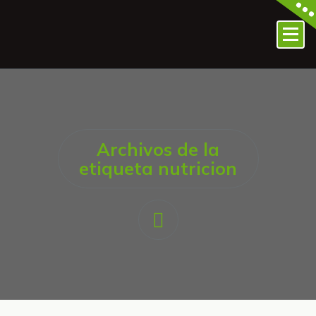
Archivos de la
etiqueta nutricion