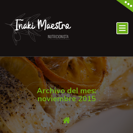
Archivo del mes:
noviembre 2015