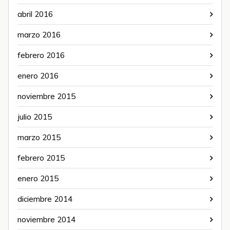
abril 2016
marzo 2016
febrero 2016
enero 2016
noviembre 2015
julio 2015
marzo 2015
febrero 2015
enero 2015
diciembre 2014
noviembre 2014