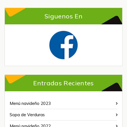
Siguenos En
Entradas Recientes
Menú navideño 2023
Sopa de Verduras
Menú navideño 2022