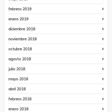
febrero 2019
enero 2019
diciembre 2018
noviembre 2018
octubre 2018
agosto 2018
julio 2018
mayo 2018
abril 2018
febrero 2018
enero 2018