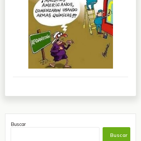
Buscar
Buscar