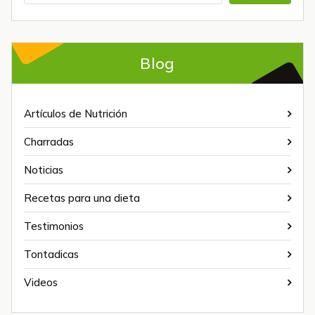
Blog
Artículos de Nutrición
Charradas
Noticias
Recetas para una dieta
Testimonios
Tontadicas
Videos