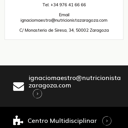
Tel. +34 976 41 66 66
Email
ignaciomaestro@nutricionistazaragoza.com
C/ Monasterio de Siresa, 34, 50002 Zaragoza
ignaciomaestro@nutricionista
zaragoza.com
Centro Multidisciplinar