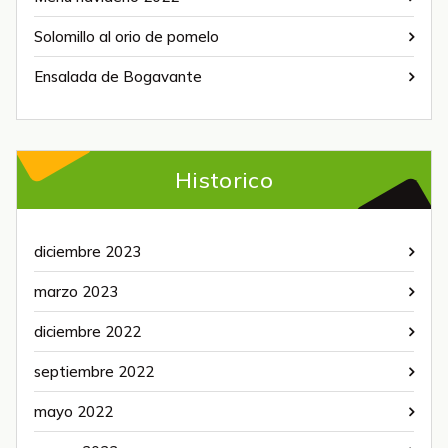
Solomillo al orio de pomelo
Ensalada de Bogavante
Historico
diciembre 2023
marzo 2023
diciembre 2022
septiembre 2022
mayo 2022