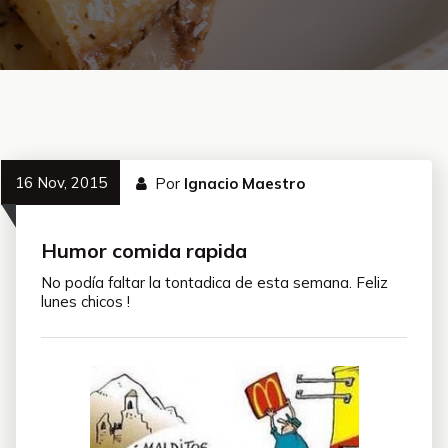
16 Nov, 2015
Por
Ignacio Maestro
Humor comida rapida
No podía faltar la tontadica de esta semana. Feliz
lunes chicos !