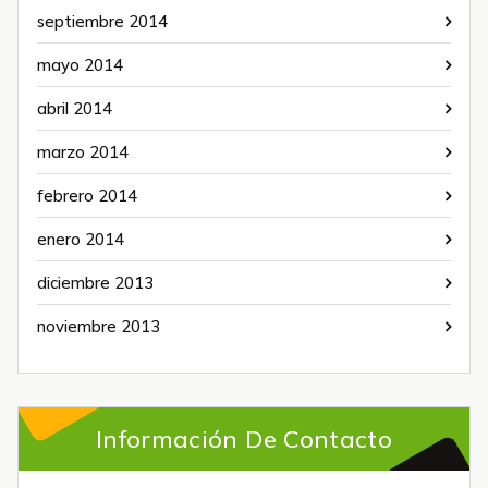
septiembre 2014
mayo 2014
abril 2014
marzo 2014
febrero 2014
enero 2014
diciembre 2013
noviembre 2013
Información De Contacto