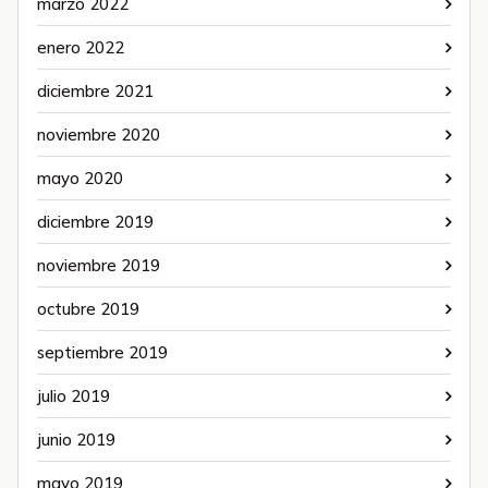
marzo 2022
enero 2022
diciembre 2021
noviembre 2020
mayo 2020
diciembre 2019
noviembre 2019
octubre 2019
septiembre 2019
julio 2019
junio 2019
mayo 2019