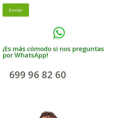
¡Es más cómodo si nos preguntas
por WhatsApp!
699 96 82 60