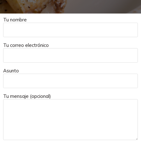
Tu nombre
Tu correo electrónico
Asunto
Tu mensaje (opcional)