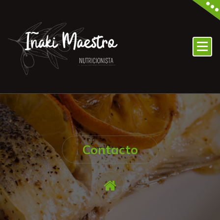
Contacto