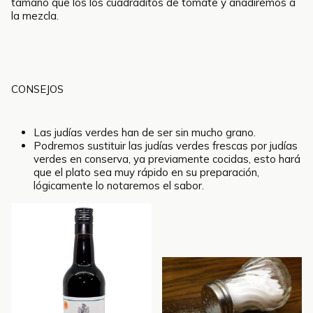
tamaño que los los cuadraditos de tomate y añadiremos a
la mezcla.
CONSEJOS
Las judías verdes han de ser sin mucho grano.
Podremos sustituir las judías verdes frescas por judías
verdes en conserva, ya previamente cocidas, esto hará
que el plato sea muy rápido en su preparación,
lógicamente lo notaremos el sabor.