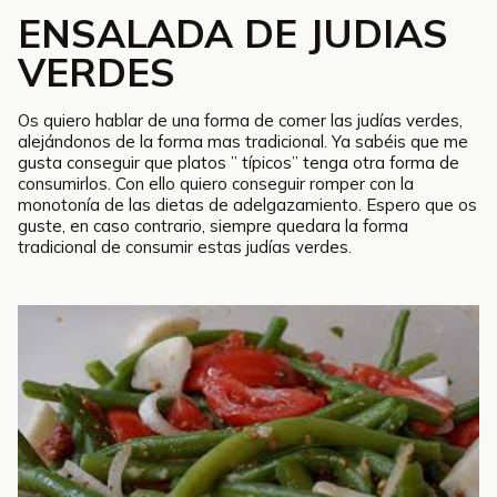
ENSALADA DE JUDIAS
VERDES
Os quiero hablar de una forma de comer las judías verdes,
alejándonos de la forma mas tradicional. Ya sabéis que me
gusta conseguir que platos ” típicos” tenga otra forma de
consumirlos. Con ello quiero conseguir romper con la
monotonía de las dietas de adelgazamiento. Espero que os
guste, en caso contrario, siempre quedara la forma
tradicional de consumir estas judías verdes.