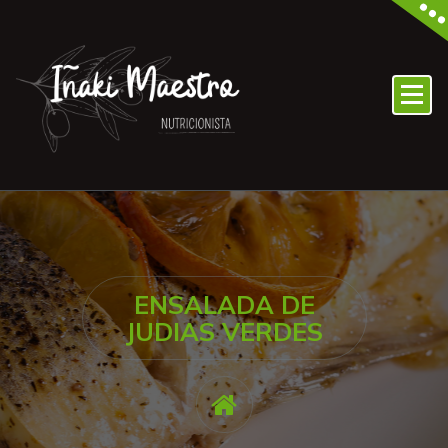
ENSALADA DE
JUDIAS VERDES