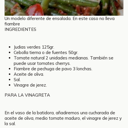
Un modelo diferente de ensalada. En este caso no lleva
fiambre
INGREDIENTES
Judias verdes 125gr.
Cebolla tierna o de fuentes 50gr.
Tomate natural 2 unidades medianas. También se
puede usar tomates cherrys.
Fiambre de pechuga de pavo 3 lonchas.
Aceite de oliva.
Sal.
Vinagre de jerez.
PARA LA VINAGRETA
En el vaso de la batidora, añadiremos una cucharada de
aceite de oliva, medio tomate maduro, el vinagre de jerez y
la sal.