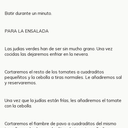
Batir durante un minuto.
PARA LA ENSALADA
Las judias verdes han de ser sin mucho grano. Una vez
cocidas las dejaremos enfriar en la nevera.
Cortaremos el resto de los tomates a cuadraditos
pequeñitos y la cebolla a tiras normales. Le añadiremos sal
y reservaremos.
Una vez que la judías están frías, les añadiremos el tomate
con la cebolla.
Cortaremos el fiambre de pavo a cuadraditos del mismo