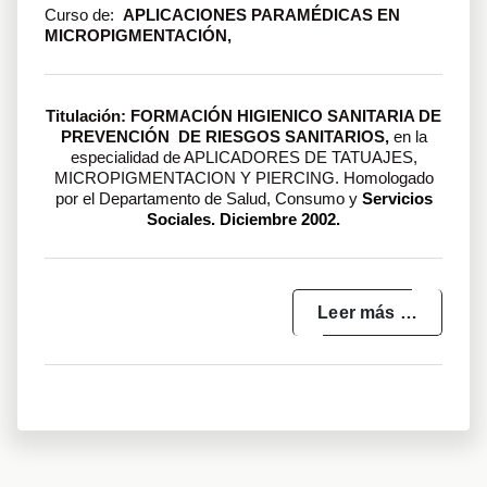
Curso de:
APLICACIONES PARAMÉDICAS EN
MICROPIGMENTACIÓN,
Titulación: FORMACIÓN HIGIENICO SA
NITARIA DE
PREVENCIÓN DE RIESGOS SANITARIOS,
en la
especialidad de APLICADORES DE TATUAJES,
MICROPIGMENTACION Y PIERCING. Homologado
por el Departamento de Salud, Consumo y
Servicios
Sociales. Diciembre 2002.
Leer más …