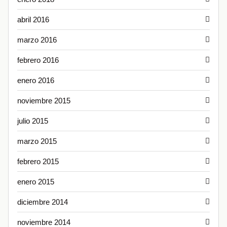
abril 2016
marzo 2016
febrero 2016
enero 2016
noviembre 2015
julio 2015
marzo 2015
febrero 2015
enero 2015
diciembre 2014
noviembre 2014