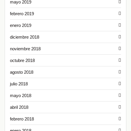
mayo 2019
febrero 2019
enero 2019
diciembre 2018
noviembre 2018
octubre 2018
agosto 2018
julio 2018
mayo 2018
abril 2018
febrero 2018
enero 2018