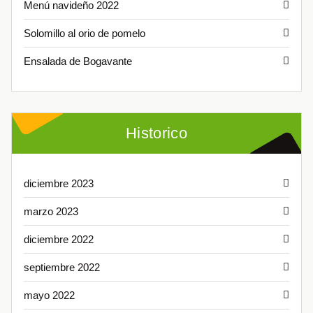
Menú navideño 2022
Solomillo al orio de pomelo
Ensalada de Bogavante
Historico
diciembre 2023
marzo 2023
diciembre 2022
septiembre 2022
mayo 2022