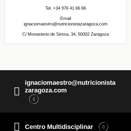
Tel. +34 976 41 66 66
Email
ignaciomaestro@nutricionistazaragoza.com
C/ Monasterio de Siresa, 34, 50002 Zaragoza
ignaciomaestro@nutricionista
zaragoza.com
Centro Multidisciplinar