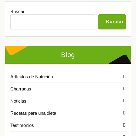
Buscar
Buscar
Blog
Artículos de Nutrición
Charradas
Noticias
Recetas para una dieta
Testimonios