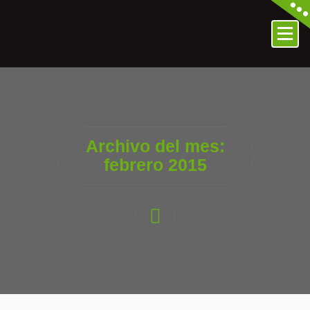
Archivo del mes:
febrero 2015