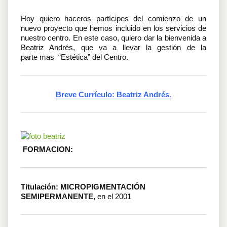
Hoy quiero haceros partícipes del comienzo de un
nuevo proyecto que hemos incluido en los servicios de
nuestro centro. En este caso, quiero dar la bienvenida a
Beatriz Andrés, que va a llevar la gestión de la
parte mas “Estética” del Centro.
Breve Currículo: Beatriz Andrés.
FORMACION:
Titulación: MICROPIGMENTACIÓN
SEMIPERMANENTE,
en el 2001