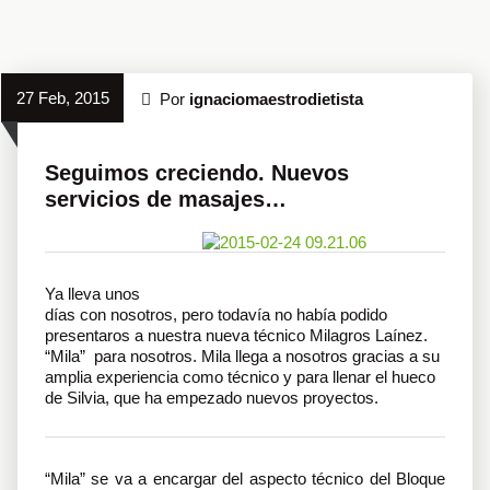
27 Feb, 2015
Por
ignaciomaestrodietista
Seguimos creciendo. Nuevos
servicios de masajes…
Ya lleva unos
días con nosotros, pero todavía no había podido
presentaros a nuestra nueva técnico Milagros Laínez.
“Mila” para nosotros. Mila llega a nosotros gracias a su
amplia experiencia como técnico y para llenar el hueco
de Silvia, que ha empezado nuevos proyectos.
“Mila” se va a encargar del aspecto técnico del Bloque