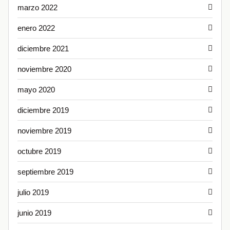
marzo 2022
enero 2022
diciembre 2021
noviembre 2020
mayo 2020
diciembre 2019
noviembre 2019
octubre 2019
septiembre 2019
julio 2019
junio 2019