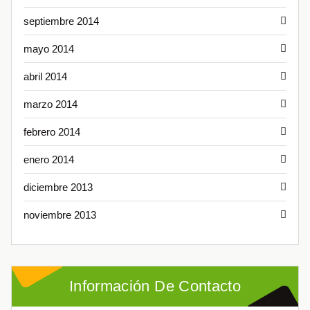
septiembre 2014
mayo 2014
abril 2014
marzo 2014
febrero 2014
enero 2014
diciembre 2013
noviembre 2013
Información De Contacto