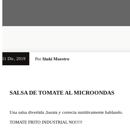
11 Dic, 2019
Por
Iñaki Maestro
SALSA DE TOMATE AL MICROONDAS
Una salsa divertida ,barata y correcta nutritivamente hablando.
TOMATE FRITO INDUSTRIAL NO!!!!!