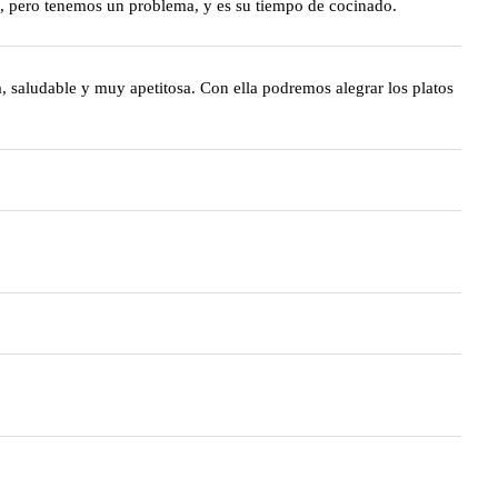
a, pero tenemos un problema, y es su tiempo de cocinado.
, saludable y muy apetitosa. Con ella podremos alegrar los platos