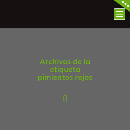
Archivos de la
etiqueta
pimientos rojos