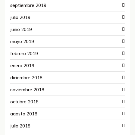
septiembre 2019
julio 2019
junio 2019
mayo 2019
febrero 2019
enero 2019
diciembre 2018
noviembre 2018
octubre 2018
agosto 2018
julio 2018