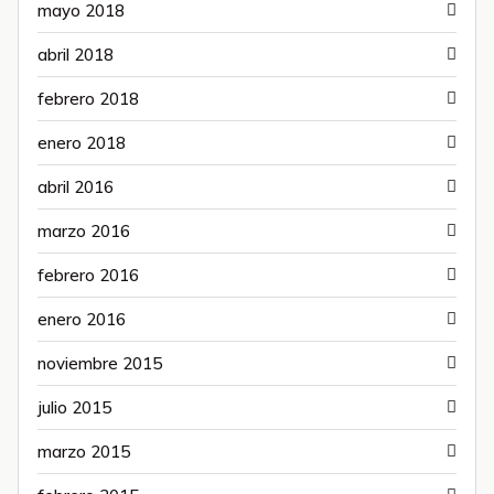
mayo 2018
abril 2018
febrero 2018
enero 2018
abril 2016
marzo 2016
febrero 2016
enero 2016
noviembre 2015
julio 2015
marzo 2015