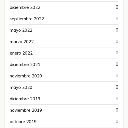
diciembre 2022
septiembre 2022
mayo 2022
marzo 2022
enero 2022
diciembre 2021
noviembre 2020
mayo 2020
diciembre 2019
noviembre 2019
octubre 2019