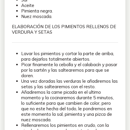
Aceite
Pimienta negra.
Nuez moscada.
ELABORACIÓN DE LOS PIMIENTOS RELLENOS DE
VERDURA Y SETAS
Lavar los pimientos y cortar la parte de arriba,
para dejarlos totalmente abiertos.
Picar finamente la cebolla y el calabacín y pasar
por la sartén y las saltearemos para que se
doren.
Una vez doradas las verduras le añadiremos las
setas y las saltearemos con el resto.
Añadiremos la carne picada en el ultimo
momento y la cocinaremos durante 5 minutos,
lo suficiente para que cambien de color, pero
que no este hecha del todo, le pondremos en
este momento la sal, pimienta y una pizca de
nuez moscada.
Rellenaremos los pimientos en crudo, con la