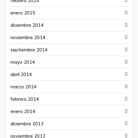
febrero 2015
enero 2015
diciembre 2014
noviembre 2014
septiembre 2014
mayo 2014
abril 2014
marzo 2014
febrero 2014
enero 2014
diciembre 2013
noviembre 2013