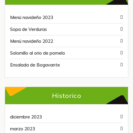
Menú navideño 2023
Sopa de Verduras
Menú navideño 2022
Solomillo al orio de pomelo
Ensalada de Bogavante
Historico
diciembre 2023
marzo 2023