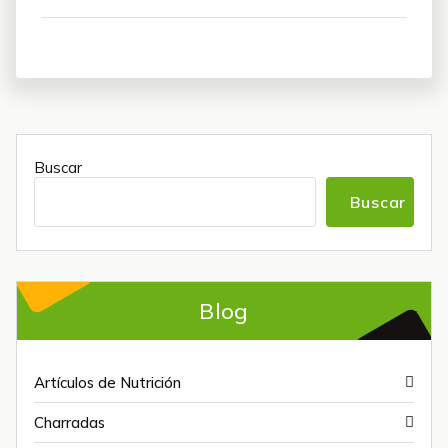
Buscar
Buscar
Blog
Artículos de Nutrición
Charradas