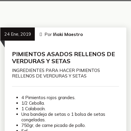
24 Ene, 2019
Por
Iñaki Maestro
PIMIENTOS ASADOS RELLENOS DE
VERDURAS Y SETAS
INGREDIENTES PARA HACER PIMIENTOS
RELLENOS DE VERDURAS Y SETAS
4 Pimientos rojos grandes.
1/2 Cebolla.
1 Calabacín.
Una bandeja de setas o 1 bolsa de setas
congeladas.
750gr, de carne picada de pollo.
Sal