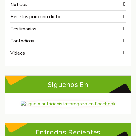
Noticias
Recetas para una dieta
Testimonios
Tontadicas
Videos
Siguenos En
Entradas Recientes