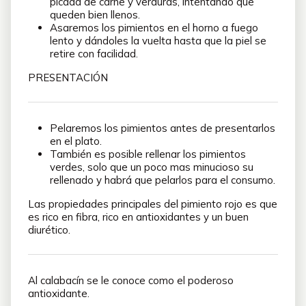
picada de carne y verduras, intentando que
queden bien llenos.
Asaremos los pimientos en el horno a fuego
lento y dándoles la vuelta hasta que la piel se
retire con facilidad.
PRESENTACIÓN
Pelaremos los pimientos antes de presentarlos
en el plato.
También es posible rellenar los pimientos
verdes, solo que un poco mas minucioso su
rellenado y habrá que pelarlos para el consumo.
Las propiedades principales del pimiento rojo es que
es rico en fibra, rico en antioxidantes y un buen
diurético.
Al calabacín se le conoce como el poderoso
antioxidante.