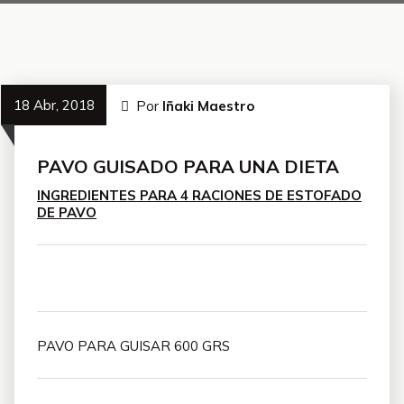
18 Abr, 2018
Por
Iñaki Maestro
PAVO GUISADO PARA UNA DIETA
INGREDIENTES PARA 4 RACIONES DE ESTOFADO
DE PAVO
PAVO PARA GUISAR 600 GRS