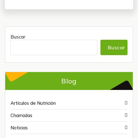
Buscar
Buscar
Blog
Artículos de Nutrición
Charradas
Noticias