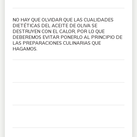
NO HAY QUE OLVIDAR QUE LAS CUALIDADES
DIETÉTICAS DEL ACEITE DE OLIVA SE
DESTRUYEN CON EL CALOR, POR LO QUE
DEBEREMOS EVITAR PONERLO AL PRINCIPIO DE
LAS PREPARACIONES CULINARIAS QUE
HAGAMOS.