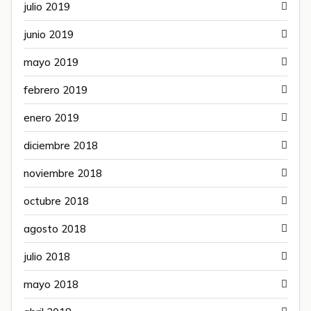
julio 2019
junio 2019
mayo 2019
febrero 2019
enero 2019
diciembre 2018
noviembre 2018
octubre 2018
agosto 2018
julio 2018
mayo 2018