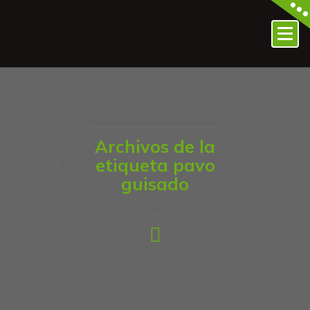
Archivos de la
etiqueta pavo
guisado