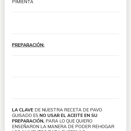
PIMIENTA
PREPARACIÓN:
LA CLAVE
DE NUESTRA RECETA DE PAVO
GUISADO ES
NO USAR EL ACEITE EN SU
PREPARACIÓN,
PARA LO QUE QUIERO
ENSEÑARON LA MANERA DE PODER REHOGAR