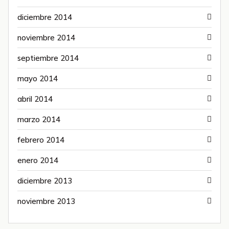
diciembre 2014
noviembre 2014
septiembre 2014
mayo 2014
abril 2014
marzo 2014
febrero 2014
enero 2014
diciembre 2013
noviembre 2013