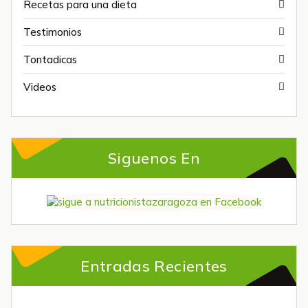
Recetas para una dieta
Testimonios
Tontadicas
Videos
Siguenos En
Entradas Recientes