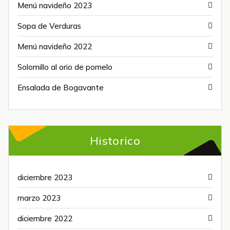
Menú navideño 2023
Sopa de Verduras
Menú navideño 2022
Solomillo al orio de pomelo
Ensalada de Bogavante
Historico
diciembre 2023
marzo 2023
diciembre 2022