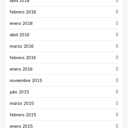
abril 2018
febrero 2018
enero 2018
abril 2016
marzo 2016
febrero 2016
enero 2016
noviembre 2015
julio 2015
marzo 2015
febrero 2015
enero 2015