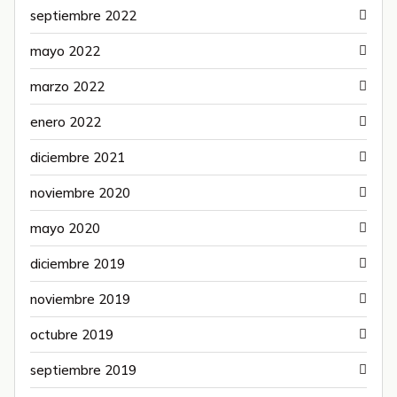
septiembre 2022
mayo 2022
marzo 2022
enero 2022
diciembre 2021
noviembre 2020
mayo 2020
diciembre 2019
noviembre 2019
octubre 2019
septiembre 2019