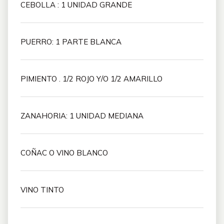
CEBOLLA : 1 UNIDAD GRANDE
PUERRO: 1 PARTE BLANCA
PIMIENTO . 1/2 ROJO Y/O 1/2 AMARILLO
ZANAHORIA: 1 UNIDAD MEDIANA
COÑAC O VINO BLANCO
VINO TINTO