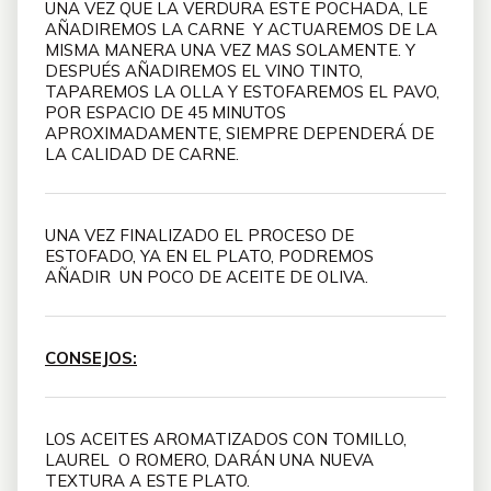
UNA VEZ QUE LA VERDURA ESTE POCHADA, LE
AÑADIREMOS LA CARNE Y ACTUAREMOS DE LA
MISMA MANERA UNA VEZ MAS SOLAMENTE. Y
DESPUÉS AÑADIREMOS EL VINO TINTO,
TAPAREMOS LA OLLA Y ESTOFAREMOS EL PAVO,
POR ESPACIO DE 45 MINUTOS
APROXIMADAMENTE, SIEMPRE DEPENDERÁ DE
LA CALIDAD DE CARNE.
UNA VEZ FINALIZADO EL PROCESO DE
ESTOFADO, YA EN EL PLATO, PODREMOS
AÑADIR UN POCO DE ACEITE DE OLIVA.
CONSEJOS:
LOS ACEITES AROMATIZADOS CON TOMILLO,
LAUREL O ROMERO, DARÁN UNA NUEVA
TEXTURA A ESTE PLATO.