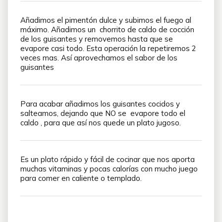
Añadimos el pimentón dulce y subimos el fuego al
máximo. Añadimos un chorrito de caldo de cocción
de los guisantes y removemos hasta que se
evapore casi todo. Esta operación la repetiremos 2
veces mas. Así aprovechamos el sabor de los
guisantes
Para acabar añadimos los guisantes cocidos y
salteamos, dejando que NO se evapore todo el
caldo , para que así nos quede un plato jugoso.
Es un plato rápido y fácil de cocinar que nos aporta
muchas vitaminas y pocas calorías con mucho juego
para comer en caliente o templado.