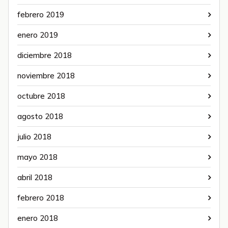
febrero 2019
enero 2019
diciembre 2018
noviembre 2018
octubre 2018
agosto 2018
julio 2018
mayo 2018
abril 2018
febrero 2018
enero 2018