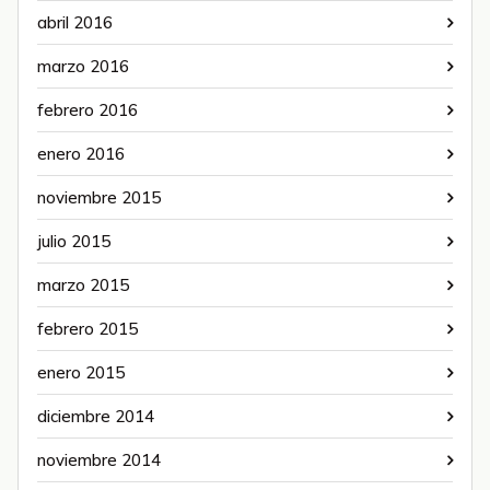
abril 2016
marzo 2016
febrero 2016
enero 2016
noviembre 2015
julio 2015
marzo 2015
febrero 2015
enero 2015
diciembre 2014
noviembre 2014