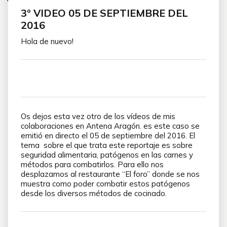
3º VIDEO 05 DE SEPTIEMBRE DEL
2016
Hola de nuevo!
Os dejos esta vez otro de los vídeos de mis
colaboraciones en Antena Aragón. es este caso se
emitió en directo el 05 de septiembre del 2016. El
tema sobre el que trata este reportaje es sobre
seguridad alimentaria, patógenos en las carnes y
métodos para combatirlos. Para ello nos
desplazamos al restaurante “El foro” donde se nos
muestra como poder combatir estos patógenos
desde los diversos métodos de cocinado.