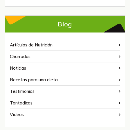
Blog
Artículos de Nutrición
Charradas
Noticias
Recetas para una dieta
Testimonios
Tontadicas
Videos