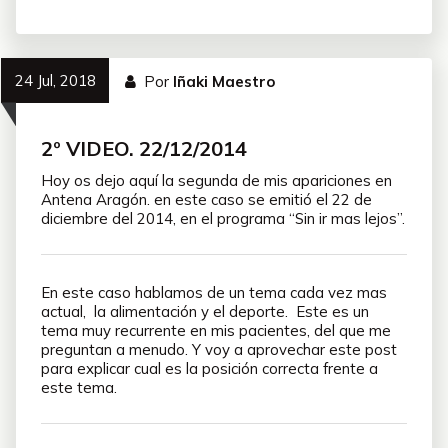
24 Jul, 2018
Por
Iñaki Maestro
2º VIDEO. 22/12/2014
Hoy os dejo aquí la segunda de mis apariciones en
Antena Aragón. en este caso se emitió el 22 de
diciembre del 2014, en el programa “Sin ir mas lejos”.
En este caso hablamos de un tema cada vez mas
actual, la alimentación y el deporte. Este es un
tema muy recurrente en mis pacientes, del que me
preguntan a menudo. Y voy a aprovechar este post
para explicar cual es la posición correcta frente a
este tema.