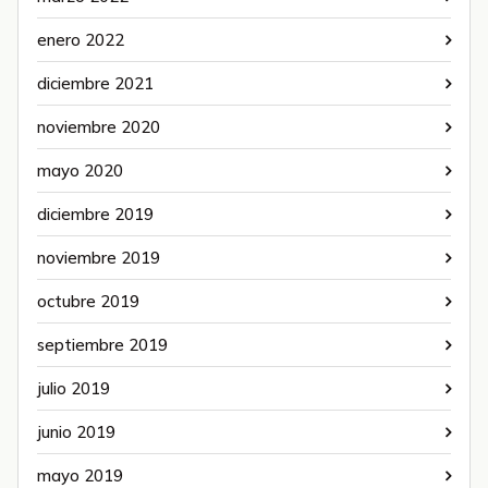
enero 2022
diciembre 2021
noviembre 2020
mayo 2020
diciembre 2019
noviembre 2019
octubre 2019
septiembre 2019
julio 2019
junio 2019
mayo 2019