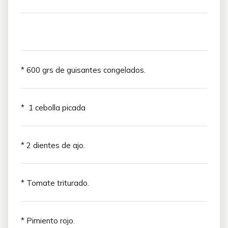
* 600 grs de guisantes congelados.
* 1 cebolla picada
* 2 dientes de ajo.
* Tomate triturado.
* Pimiento rojo.