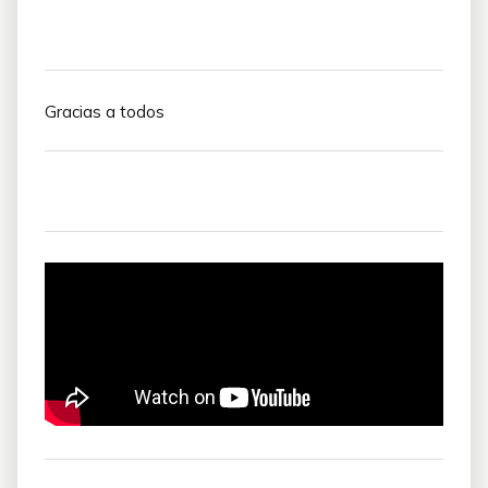
Gracias a todos