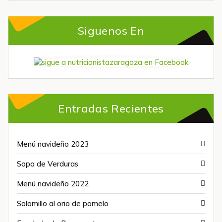
Siguenos En
Entradas Recientes
Menú navideño 2023
Sopa de Verduras
Menú navideño 2022
Solomillo al orio de pomelo