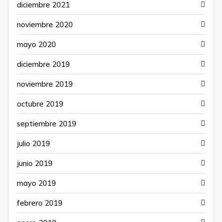
diciembre 2021
noviembre 2020
mayo 2020
diciembre 2019
noviembre 2019
octubre 2019
septiembre 2019
julio 2019
junio 2019
mayo 2019
febrero 2019