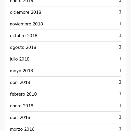
enero 2019
diciembre 2018
noviembre 2018
octubre 2018
agosto 2018
julio 2018
mayo 2018
abril 2018
febrero 2018
enero 2018
abril 2016
marzo 2016