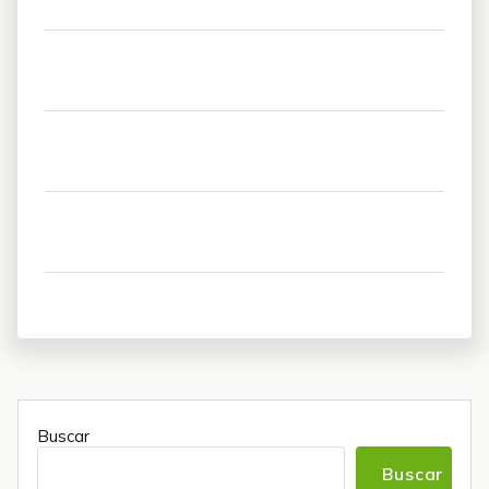
Buscar
Buscar