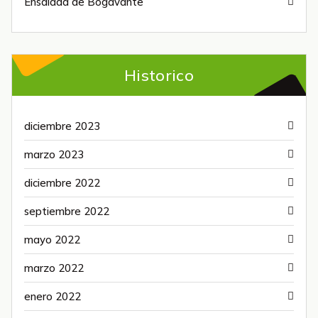
Ensalada de Bogavante
Historico
diciembre 2023
marzo 2023
diciembre 2022
septiembre 2022
mayo 2022
marzo 2022
enero 2022