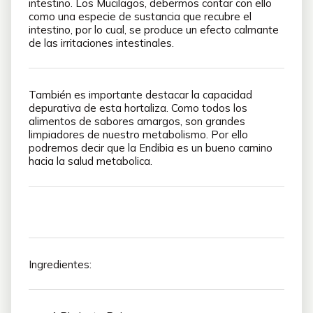
intestino. Los Mucilagos, debermos contar con ello
como una especie de sustancia que recubre el
intestino, por lo cual, se produce un efecto calmante
de las irritaciones intestinales.
También es importante destacar la capacidad
depurativa de esta hortaliza. Como todos los
alimentos de sabores amargos, son grandes
limpiadores de nuestro metabolismo. Por ello
podremos decir que la Endibia es un bueno camino
hacia la salud metabolica.
Ingredientes: