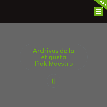
Archivos de la
etiqueta
IñakiMaestro