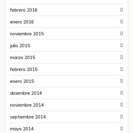
febrero 2016
enero 2016
noviembre 2015
julio 2015
marzo 2015
febrero 2015
enero 2015
diciembre 2014
noviembre 2014
septiembre 2014
mayo 2014