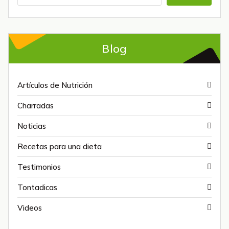
Blog
Artículos de Nutrición
Charradas
Noticias
Recetas para una dieta
Testimonios
Tontadicas
Videos