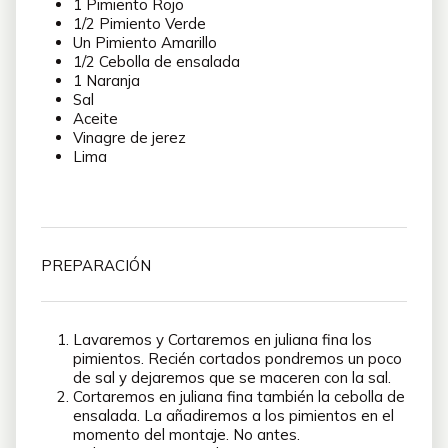
1 Pimiento Rojo
1/2 Pimiento Verde
Un Pimiento Amarillo
1/2 Cebolla de ensalada
1 Naranja
Sal
Aceite
Vinagre de jerez
Lima
PREPARACIÓN
Lavaremos y Cortaremos en juliana fina los
pimientos. Recién cortados pondremos un poco
de sal y dejaremos que se maceren con la sal.
Cortaremos en juliana fina también la cebolla de
ensalada. La añadiremos a los pimientos en el
momento del montaje. No antes.