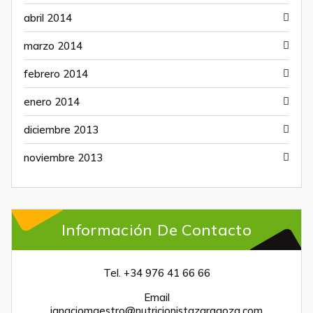
abril 2014
marzo 2014
febrero 2014
enero 2014
diciembre 2013
noviembre 2013
Información De Contacto
Tel. +34 976 41 66 66
Email
ignaciomaestro@nutricionistazaragoza.com