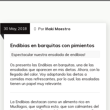
30 May, 2018
Por
Iñaki Maestro
Endibias en barquitas con pimientos
Espectacular nuestra ensalada de endibias!
Os presento las Endibias en barquitas, una de las
ensaladas que aparecen en mis dietas. Ahora, con la
llegada del calor, Voy adaptando las dietas a
comidas mas refrescantes, por lo cual, las ensaladas
tienen un papel muy relevante.
La Endibias destacan como un alimento rico en
Mucílagos, que significa esto, que son calmantes del