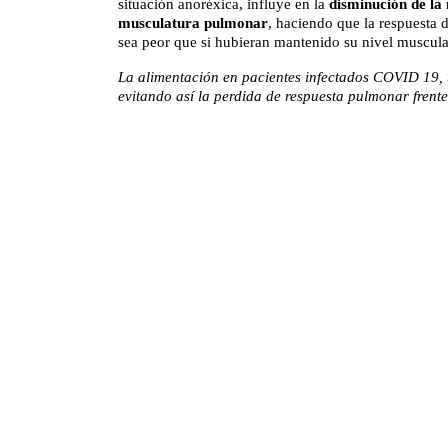
situación anoréxica, influye en la
disminución de la
musculatura pulmonar
, haciendo que la respuesta 
sea peor que si hubieran mantenido su nivel muscular
La alimentación en pacientes infectados COVID 19, 
evitando así la perdida de respuesta pulmonar frente