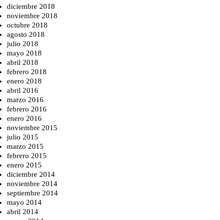
diciembre 2018
noviembre 2018
octubre 2018
agosto 2018
julio 2018
mayo 2018
abril 2018
febrero 2018
enero 2018
abril 2016
marzo 2016
febrero 2016
enero 2016
noviembre 2015
julio 2015
marzo 2015
febrero 2015
enero 2015
diciembre 2014
noviembre 2014
septiembre 2014
mayo 2014
abril 2014