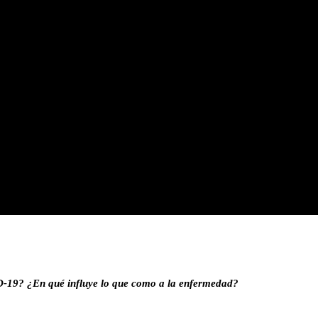
19? ¿En qué influye lo que como a la enfermedad?