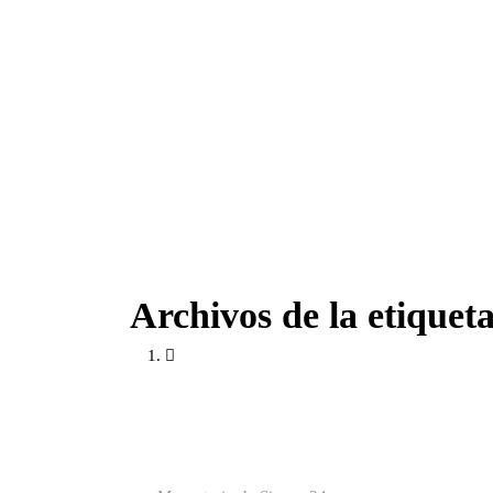
Archivos de la etiquet
Ubicación