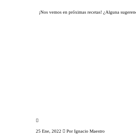
¡Nos vemos en próximas recetas! ¿Alguna sugeren
25 Ene, 2022
Por
Ignacio Maestro