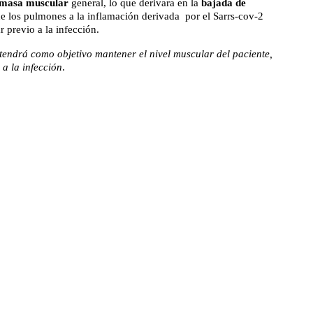
 masa muscular
general, lo que derivara en la
bajada de
de los pulmones a la inflamación derivada por el Sarrs-cov-2
 previo a la infección.
tendrá como objetivo mantener el nivel muscular del paciente,
 a la infección
.