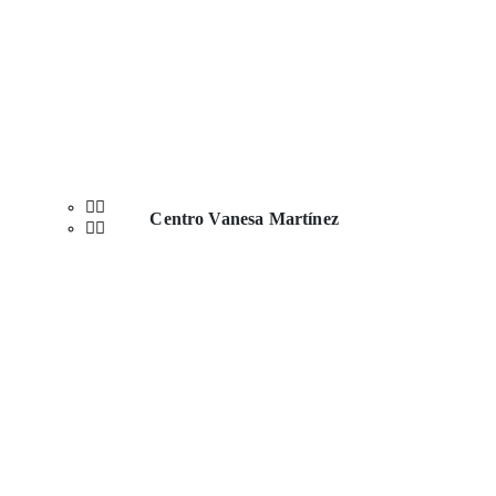
Centro Vanesa Martínez