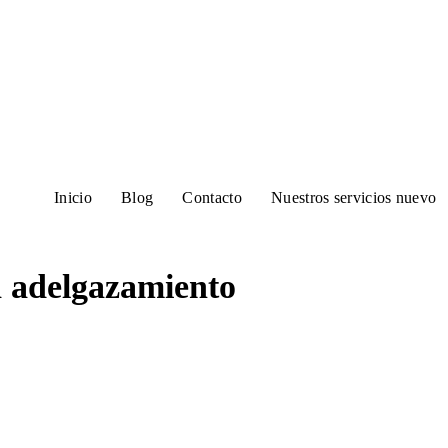
Inicio
Blog
Contacto
Nuestros servicios nuevo
a adelgazamiento