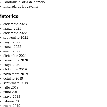
Solomillo al orio de pomelo
Ensalada de Bogavante
istorico
diciembre 2023
marzo 2023
diciembre 2022
septiembre 2022
mayo 2022
marzo 2022
enero 2022
diciembre 2021
noviembre 2020
mayo 2020
diciembre 2019
noviembre 2019
octubre 2019
septiembre 2019
julio 2019
junio 2019
mayo 2019
febrero 2019
enero 2019