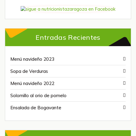
Entradas Recientes
Menú navideño 2023
Sopa de Verduras
Menú navideño 2022
Solomillo al orio de pomelo
Ensalada de Bogavante