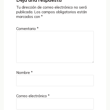
Tu dirección de correo electrónico no será
publicada.
Los campos obligatorios están
marcados con
*
Comentario
*
Nombre
*
Correo electrónico
*