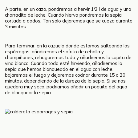
A parte, en un cazo, pondremos a hervir 1/2 l de agua y una
chorradita de leche. Cuando hierva pondremos la sepia
cortada a dados. Tan solo dejaremos que se cueza durante
3 minutos.
Para terminar, en la cazuela donde estamos salteando los
espárragos, añadiremos el sofrito de cebolla y
champiñones, rehogaremos todo y añadiremos la copita de
vino blanco. Cuando todo esté hirviendo, añadiremos la
sepia que hemos blanqueado en el agua con leche,
bajaremos el fuego y dejaremos cocinar durante 15 o 20
minutos, dependiendo de la dureza de la sepia. Si se nos
quedara muy seco, podríamos añadir un poquito del agua
de blanquear la sepia.