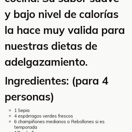
y bajo nivel de calorías
la hace muy valida para
nuestras dietas de
adelgazamiento.
Ingredientes: (para 4
personas)
1 Sepia
4 espárragos verdes frescos
6 champiñones medianos o Rebollones si es
temporada