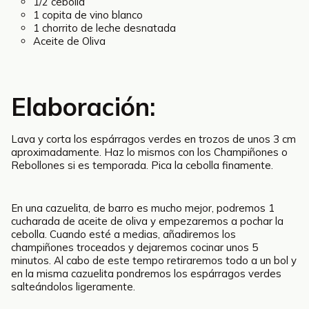
1/2 cebolla
1 copita de vino blanco
1 chorrito de leche desnatada
Aceite de Oliva
Elaboración:
Lava y corta los espárragos verdes en trozos de unos 3 cm
aproximadamente. Haz lo mismos con los Champiñones o
Rebollones si es temporada. Pica la cebolla finamente.
En una cazuelita, de barro es mucho mejor, podremos 1
cucharada de aceite de oliva y empezaremos a pochar la
cebolla. Cuando esté a medias, añadiremos los
champiñones troceados y dejaremos cocinar unos 5
minutos. Al cabo de este tempo retiraremos todo a un bol y
en la misma cazuelita pondremos los espárragos verdes
salteándolos ligeramente.