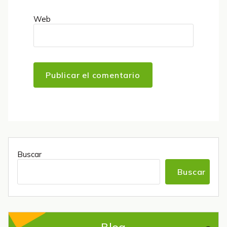
Web
Buscar
Buscar
Blog