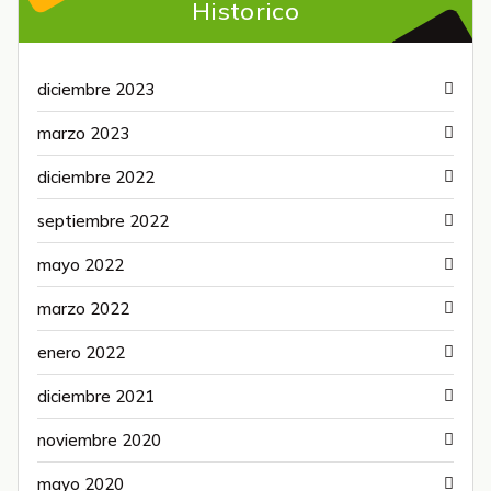
Historico
diciembre 2023
marzo 2023
diciembre 2022
septiembre 2022
mayo 2022
marzo 2022
enero 2022
diciembre 2021
noviembre 2020
mayo 2020