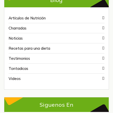
Artículos de Nutrición
Charradas
Noticias
Recetas para una dieta
Testimonios
Tontadicas
Videos
Siguenos En