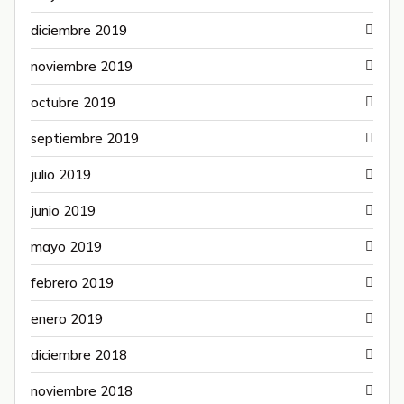
diciembre 2019
noviembre 2019
octubre 2019
septiembre 2019
julio 2019
junio 2019
mayo 2019
febrero 2019
enero 2019
diciembre 2018
noviembre 2018