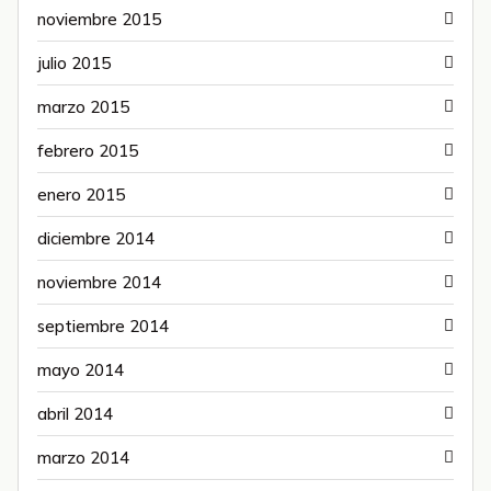
noviembre 2015
julio 2015
marzo 2015
febrero 2015
enero 2015
diciembre 2014
noviembre 2014
septiembre 2014
mayo 2014
abril 2014
marzo 2014