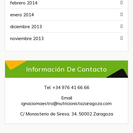
febrero 2014
enero 2014
diciembre 2013
noviembre 2013
Información De Contacto
Tel. +34 976 41 66 66
Email
ignaciomaestro@nutricionistazaragoza.com
C/ Monasterio de Siresa, 34, 50002 Zaragoza