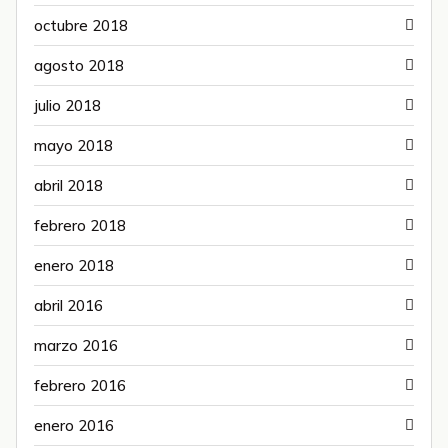
octubre 2018
agosto 2018
julio 2018
mayo 2018
abril 2018
febrero 2018
enero 2018
abril 2016
marzo 2016
febrero 2016
enero 2016