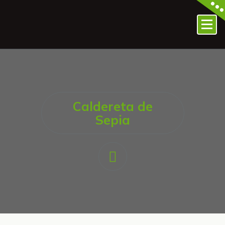
Caldereta de
Sepia