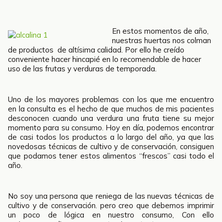
En estos momentos de año,
nuestras huertas nos colman
de productos de altísima calidad. Por ello he creído
conveniente hacer hincapié en lo recomendable de hacer
uso de las frutas y verduras de temporada.
Uno de los mayores problemas con los que me encuentro
en la consulta es el hecho de que muchos de mis pacientes
desconocen cuando una verdura una fruta tiene su mejor
momento para su consumo. Hoy en día, podemos encontrar
de casi todos los productos a lo largo del año, ya que las
novedosas técnicas de cultivo y de conservación, consiguen
que podamos tener estos alimentos “frescos” casi todo el
año.
No soy una persona que reniega de las nuevas técnicas de
cultivo y de conservación. pero creo que debemos imprimir
un poco de lógica en nuestro consumo, Con ello