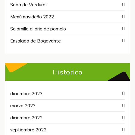
Sopa de Verduras
Menú navideño 2022
Solomillo al orio de pomelo
Ensalada de Bogavante
Historico
diciembre 2023
marzo 2023
diciembre 2022
septiembre 2022