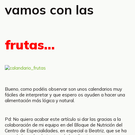
vamos con las
frutas…
Bueno, como podéis observar son unos calendarios muy
fáciles de interpretar y que espero os ayuden a hacer una
alimentación más lógica y natural.
Pd: No quiero acabar este artículo si dar las gracias a la
colaboración de mi equipo en del Bloque de Nutrición del
Centro de Especialidades, en especial a Beatriz, que se ha