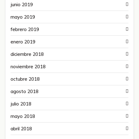
junio 2019
mayo 2019
febrero 2019
enero 2019
diciembre 2018
noviembre 2018
octubre 2018
agosto 2018
julio 2018
mayo 2018
abril 2018