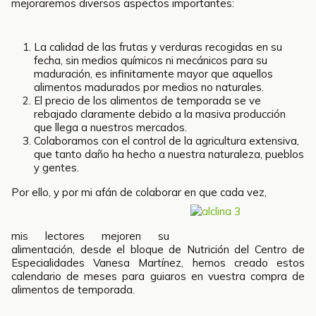
mejoraremos diversos aspectos importantes:
La calidad de las frutas y verduras recogidas en su
fecha, sin medios químicos ni mecánicos para su
maduración, es infinitamente mayor que aquellos
alimentos madurados por medios no naturales.
El precio de los alimentos de temporada se ve
rebajado claramente debido a la masiva producción
que llega a nuestros mercados.
Colaboramos con el control de la agricultura extensiva,
que tanto daño ha hecho a nuestra naturaleza, pueblos
y gentes.
Por ello, y por mi afán de colaborar en que cada vez,
mis lectores mejoren su
alimentación, desde el bloque de Nutrición del Centro de
Especialidades Vanesa Martínez, hemos creado estos
calendario de meses para guiaros en vuestra compra de
alimentos de temporada.