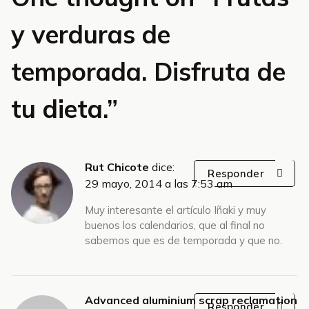
y verduras de
temporada. Disfruta de
tu dieta.
”
Rut Chicote
dice:
Responder
29 mayo, 2014 a las 7:53 am
Muy interesante el artículo Iñaki y muy
buenos los calendarios, que al final no
sabemos que es de temporada y que no.
Advanced aluminium scrap reclamation
Responder