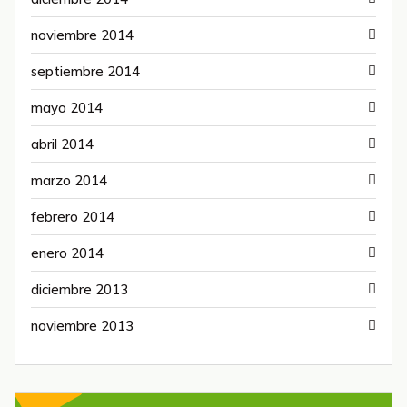
noviembre 2014
septiembre 2014
mayo 2014
abril 2014
marzo 2014
febrero 2014
enero 2014
diciembre 2013
noviembre 2013