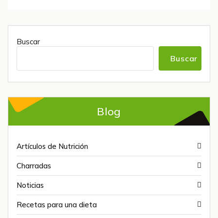
Buscar
Buscar
Blog
Artículos de Nutrición
Charradas
Noticias
Recetas para una dieta