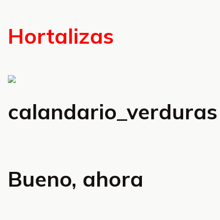
Hortalizas
Bueno, ahora