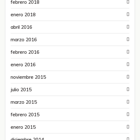
febrero 2018
enero 2018
abril 2016
marzo 2016
febrero 2016
enero 2016
noviembre 2015
julio 2015
marzo 2015
febrero 2015
enero 2015
diciembre 2014