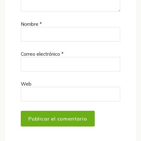
Nombre
*
Correo electrónico
*
Web