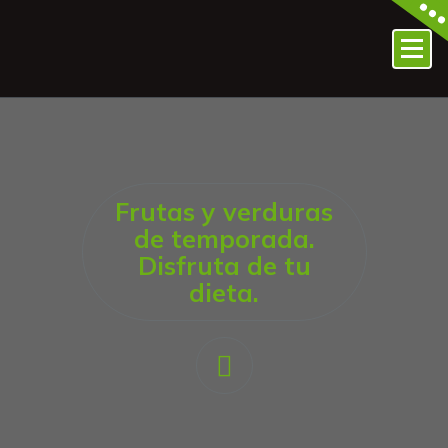
Frutas y verduras
de temporada.
Disfruta de tu
dieta.