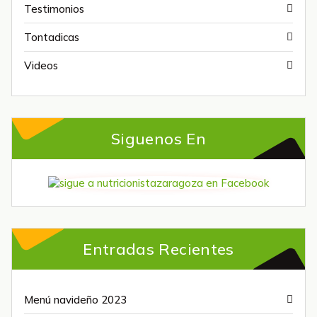
Testimonios
Tontadicas
Videos
Siguenos En
Entradas Recientes
Menú navideño 2023