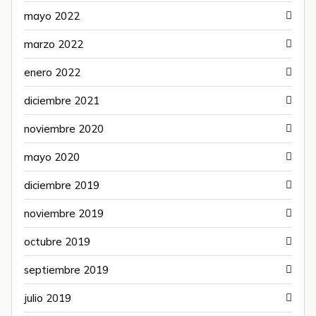
mayo 2022
marzo 2022
enero 2022
diciembre 2021
noviembre 2020
mayo 2020
diciembre 2019
noviembre 2019
octubre 2019
septiembre 2019
julio 2019