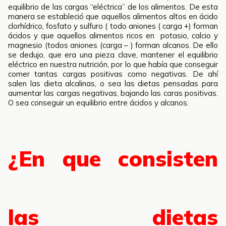
equilibrio de las cargas “eléctrica” de los alimentos. De esta
manera se estableció que aquellos alimentos altos en ácido
clorhídrico, fosfato y sulfuro ( todo aniones ( carga +) forman
ácidos y que aquellos alimentos ricos en potasio, calcio y
magnesio (todos aniones (carga – ) forman alcanos. De ello
se dedujo, que era una pieza clave, mantener el equilibrio
eléctrico en nuestra nutrición, por lo que había que conseguir
comer tantas cargas positivas como negativas. De ahí
salen las dieta alcalinas, o sea las dietas pensadas para
aumentar las cargas negativas, bajando las caras positivas.
O sea conseguir un equilibrio entre ácidos y alcanos.
¿En que consisten
las dietas