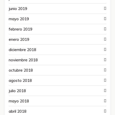
junio 2019
mayo 2019
febrero 2019
enero 2019
diciembre 2018
noviembre 2018
octubre 2018
agosto 2018
julio 2018
mayo 2018
abril 2018