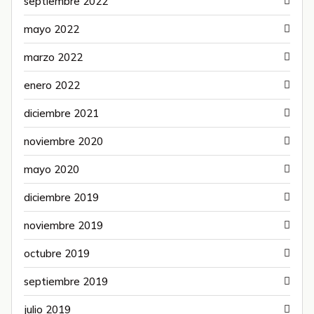
septiembre 2022
mayo 2022
marzo 2022
enero 2022
diciembre 2021
noviembre 2020
mayo 2020
diciembre 2019
noviembre 2019
octubre 2019
septiembre 2019
julio 2019