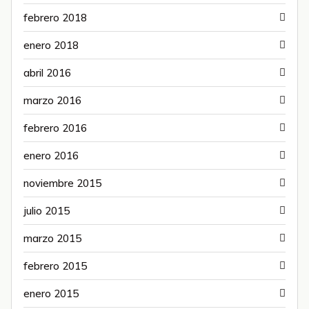
febrero 2018
enero 2018
abril 2016
marzo 2016
febrero 2016
enero 2016
noviembre 2015
julio 2015
marzo 2015
febrero 2015
enero 2015