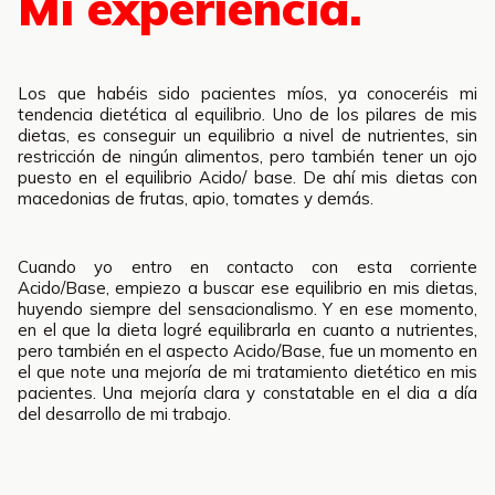
Mi experiencia.
Los que habéis sido pacientes míos, ya conoceréis mi
tendencia dietética al equilibrio. Uno de los pilares de mis
dietas, es conseguir un equilibrio a nivel de nutrientes, sin
restricción de ningún alimentos, pero también tener un ojo
puesto en el equilibrio Acido/ base. De ahí mis dietas con
macedonias de frutas, apio, tomates y demás.
Cuando yo entro en contacto con esta corriente
Acido/Base, empiezo a buscar ese equilibrio en mis dietas,
huyendo siempre del sensacionalismo. Y en ese momento,
en el que la dieta logré equilibrarla en cuanto a nutrientes,
pero también en el aspecto Acido/Base, fue un momento en
el que note una mejoría de mi tratamiento dietético en mis
pacientes. Una mejoría clara y constatable en el dia a día
del desarrollo de mi trabajo.