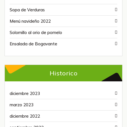
Sopa de Verduras
Menú navideño 2022
Solomillo al orio de pomelo
Ensalada de Bogavante
Historico
diciembre 2023
marzo 2023
diciembre 2022