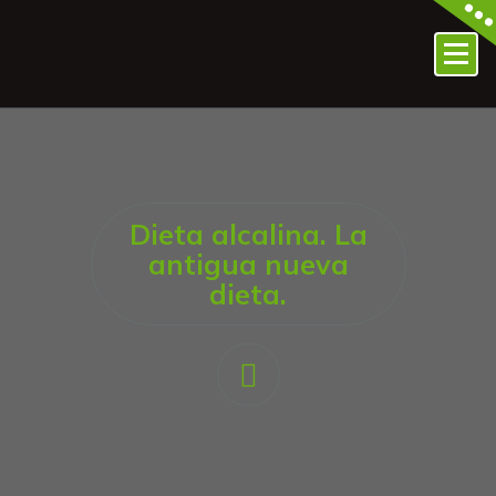
Dieta alcalina. La
antigua nueva
dieta.