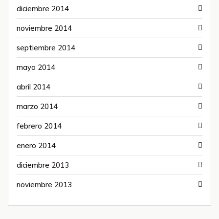
diciembre 2014
noviembre 2014
septiembre 2014
mayo 2014
abril 2014
marzo 2014
febrero 2014
enero 2014
diciembre 2013
noviembre 2013