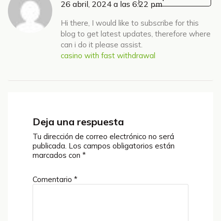
26 abril, 2024 a las 6:22 pm
Hi there, I would like to subscribe for this
blog to get latest updates, therefore where
can i do it please assist.
casino with fast withdrawal
Deja una respuesta
Tu dirección de correo electrónico no será
publicada.
Los campos obligatorios están
marcados con
*
Comentario
*