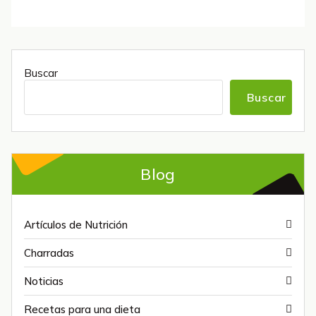
Buscar
Buscar
Blog
Artículos de Nutrición
Charradas
Noticias
Recetas para una dieta