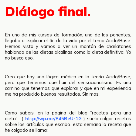
Diálogo final.
En uno de mis cursos de formación, uno de los ponentes,
llegaba a explicar el fin de la vida por el tema Acido/Base.
Hemos visto y vamos a ver un montón de charlatanes
hablando de las dietas alcalinas como la dieta definitiva. Yo
no busco eso.
Creo que hay una lógica médica en la teoría Acido/Base,
pero que tenemos que huir del sensacionalismo. Es una
camino que tenemos que explorar y que en mi experiencia
me ha producido buenos resultados. Sin mas.
Como sabeís, en la pagina del blog “recetas para una
dieta” (
http://wp.me/P45BeU-1G
) suelo colgar recetas
sobre los artículos que escribo. esta semana la receta que
he colgado se llama: