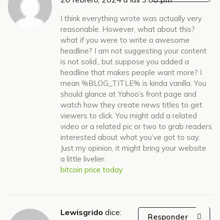
I think everything wrote was actually very
reasonable. However, what about this?
what if you were to write a awesome
headline? I am not suggesting your content
is not solid., but suppose you added a
headline that makes people want more? I
mean %BLOG_TITLE% is kinda vanilla. You
should glance at Yahoo’s front page and
watch how they create news titles to get
viewers to click. You might add a related
video or a related pic or two to grab readers
interested about what you’ve got to say.
Just my opinion, it might bring your website
a little livelier.
bitcoin price today
Lewisgrido
dice:
Responder