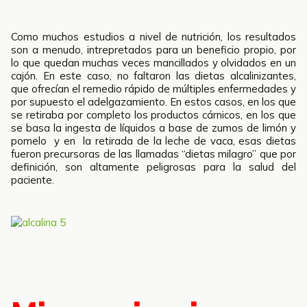
Como muchos estudios a nivel de nutrición, los resultados
son a menudo, intrepretados para un beneficio propio, por
lo que quedan muchas veces mancillados y olvidados en un
cajón. En este caso, no faltaron las dietas alcalinizantes,
que ofrecían el remedio rápido de múltiples enfermedades y
por supuesto el adelgazamiento. En estos casos, en los que
se retiraba por completo los productos cárnicos, en los que
se basa la ingesta de líquidos a base de zumos de limón y
pomelo y en la retirada de la leche de vaca, esas dietas
fueron precursoras de las llamadas “dietas milagro” que por
definición, son altamente peligrosas para la salud del
paciente.