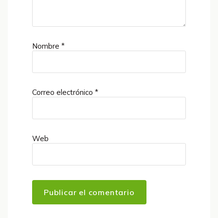
Nombre
*
Correo electrónico
*
Web