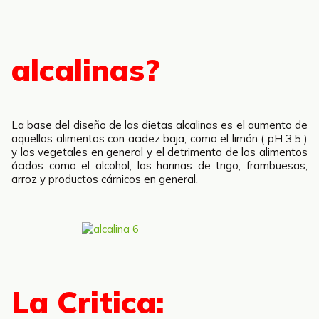
alcalinas?
La base del diseño de las dietas alcalinas es el aumento de
aquellos alimentos con acidez baja, como el limón ( pH 3.5 )
y los vegetales en general y el detrimento de los alimentos
ácidos como el alcohol, las harinas de trigo, frambuesas,
arroz y productos cárnicos en general.
La Critica: