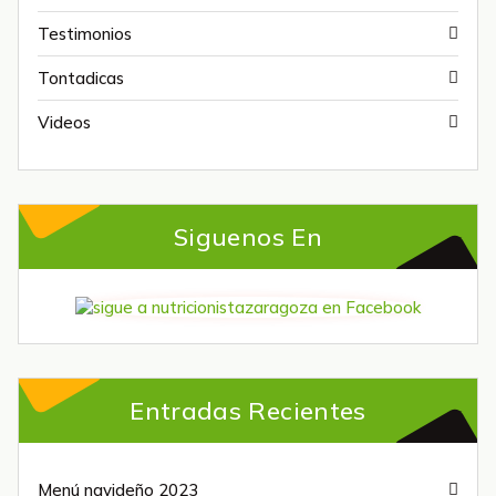
Testimonios
Tontadicas
Videos
Siguenos En
Entradas Recientes
Menú navideño 2023