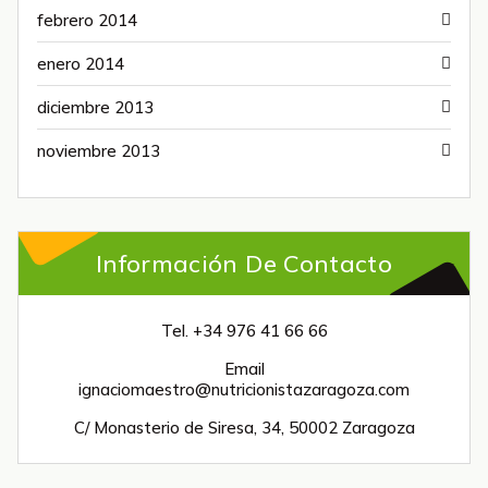
febrero 2014
enero 2014
diciembre 2013
noviembre 2013
Información De Contacto
Tel. +34 976 41 66 66
Email
ignaciomaestro@nutricionistazaragoza.com
C/ Monasterio de Siresa, 34, 50002 Zaragoza