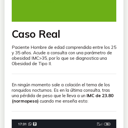
Iñaki Maestro
Caso Real
Paciente Hombre de edad comprendida entre los 25
y 35 años. Acude a consulta con una parámetro de
obesidad IMC>35, por lo que se diagnostica una
Obesidad de Tipo II.
En ningún momento sale a colación el tema de los
ronquidos nocturnos. Es en la última consulta, tras
una pérdida de peso que le lleva a un
IMC de 23.80
(normopeso)
cuando me enseña esto: