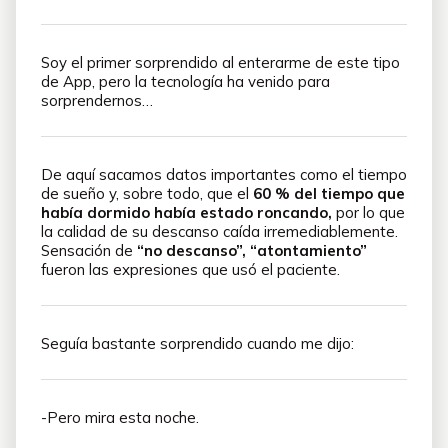
Soy el primer sorprendido al enterarme de este tipo
de App, pero la tecnología ha venido para
sorprendernos…
De aquí sacamos datos importantes como el tiempo
de sueño y, sobre todo, que el
60 % del tiempo que
había dormido había estado roncando,
por lo que
la calidad de su descanso caída irremediablemente.
Sensación de
“no descanso”, “atontamiento”
fueron las expresiones que usó el paciente.
Seguía bastante sorprendido cuando me dijo:
-Pero mira esta noche.