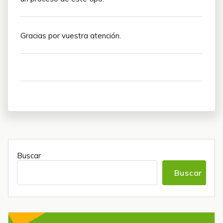
Gracias por vuestra atención.
Buscar
Buscar