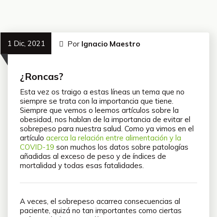
1 Dic, 2021
Por
Ignacio Maestro
¿Roncas?
Esta vez os traigo a estas líneas un tema que no
siempre se trata con la importancia que tiene.
Siempre que vemos o leemos artículos sobre la
obesidad, nos hablan de la importancia de evitar el
sobrepeso para nuestra salud. Como ya vimos en el
artículo
acerca la relación entre alimentación y la
COVID-19
son muchos los datos sobre patologías
añadidas al exceso de peso y de índices de
mortalidad y todas esas fatalidades.
A veces, el sobrepeso acarrea consecuencias al
paciente, quizá no tan importantes como ciertas