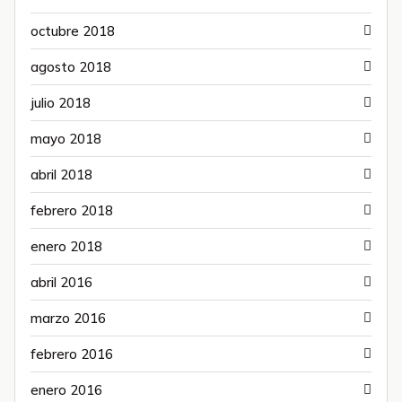
octubre 2018
agosto 2018
julio 2018
mayo 2018
abril 2018
febrero 2018
enero 2018
abril 2016
marzo 2016
febrero 2016
enero 2016