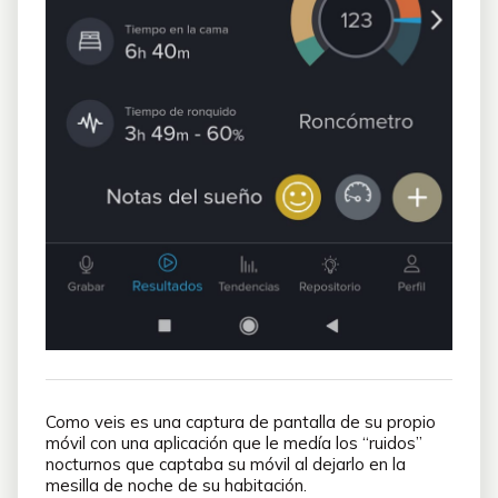
Como veis es una captura de pantalla de su propio
móvil con una aplicación que le medía los “ruidos”
nocturnos que captaba su móvil al dejarlo en la
mesilla de noche de su habitación.