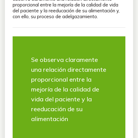
proporcional entre la mejoría de la calidad de vida
del paciente y la reeducación de su alimentación y,
con ello, su proceso de adelgazamiento.
Se observa claramente
una relación directamente
proporcional entre la
mejoría de la calidad de
vida del paciente y la
reeducación de su
alimentación