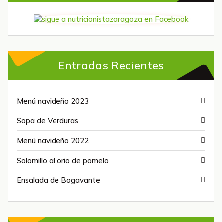
Entradas Recientes
Menú navideño 2023
Sopa de Verduras
Menú navideño 2022
Solomillo al orio de pomelo
Ensalada de Bogavante