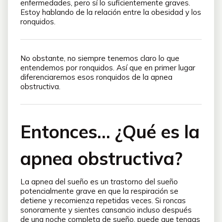
enfermedades, pero sí lo suficientemente graves.
Estoy hablando de la relación entre la obesidad y los
ronquidos.
No obstante, no siempre tenemos claro lo que
entendemos por ronquidos. Así que en primer lugar
diferenciaremos esos ronquidos de la apnea
obstructiva.
Entonces… ¿Qué es la
apnea obstructiva?
La apnea del sueño es un trastorno del sueño
potencialmente grave en que la respiración se
detiene y recomienza repetidas veces. Si roncas
sonoramente y sientes cansancio incluso después
de una noche completa de sueño, puede que tengas