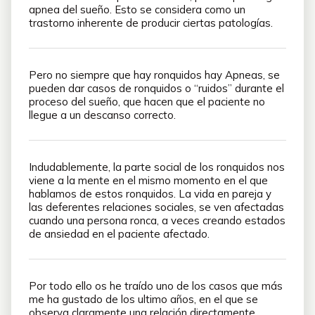
apnea del sueño. Esto se considera como un
trastorno inherente de producir ciertas patologías.
Pero no siempre que hay ronquidos hay Apneas, se
pueden dar casos de ronquidos o “ruidos” durante el
proceso del sueño, que hacen que el paciente no
llegue a un descanso correcto.
Indudablemente, la parte social de los ronquidos nos
viene a la mente en el mismo momento en el que
hablamos de estos ronquidos. La vida en pareja y
las deferentes relaciones sociales, se ven afectadas
cuando una persona ronca, a veces creando estados
de ansiedad en el paciente afectado.
Por todo ello os he traído uno de los casos que más
me ha gustado de los ultimo años, en el que se
observa claramente una relación directamente