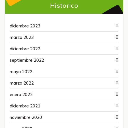
Historico
diciembre 2023
marzo 2023
diciembre 2022
septiembre 2022
mayo 2022
marzo 2022
enero 2022
diciembre 2021
noviembre 2020