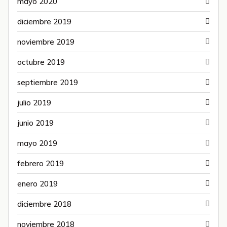
mayo 2020
diciembre 2019
noviembre 2019
octubre 2019
septiembre 2019
julio 2019
junio 2019
mayo 2019
febrero 2019
enero 2019
diciembre 2018
noviembre 2018