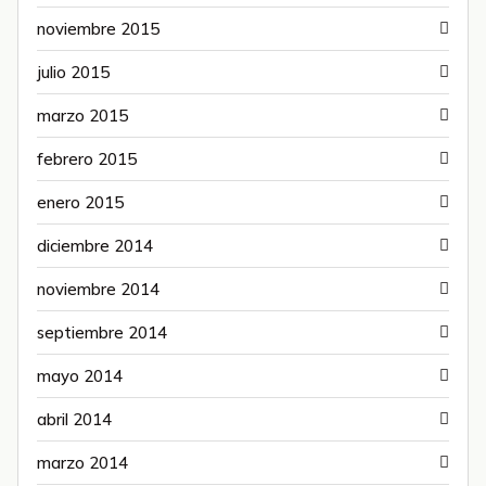
noviembre 2015
julio 2015
marzo 2015
febrero 2015
enero 2015
diciembre 2014
noviembre 2014
septiembre 2014
mayo 2014
abril 2014
marzo 2014