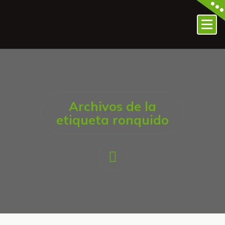
Archivos de la
etiqueta ronquido