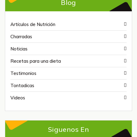
Blog
Artículos de Nutrición
Charradas
Noticias
Recetas para una dieta
Testimonios
Tontadicas
Videos
Siguenos En